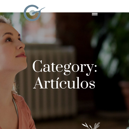
Category:
Artículos