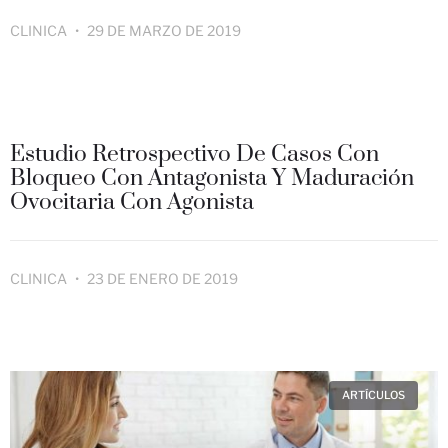
CLINICA
29 DE MARZO DE 2019
Estudio Retrospectivo De Casos Con
Bloqueo Con Antagonista Y Maduración
Ovocitaria Con Agonista
CLINICA
23 DE ENERO DE 2019
ARTÍCULOS