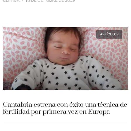
CLINICA
16 DE OCTUBRE DE 2019
ARTÍCULOS
Cantabria estrena con éxito una técnica de
fertilidad por primera vez en Europa