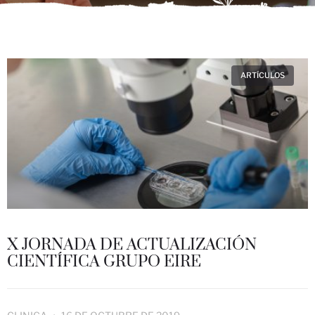
ARTÍCULOS
X JORNADA DE ACTUALIZACIÓN
CIENTÍFICA GRUPO EIRE