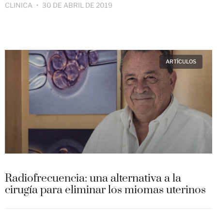
CLINICA
30 DE ABRIL DE 2019
ARTÍCULOS
Radiofrecuencia: una alternativa a la
cirugía para eliminar los miomas uterinos