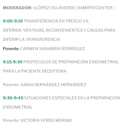
MODERADOR:
V.LÓPEZ VILLAVERDE ( EMBRYOCENTER )
9:00-9:15
TRANSFERENCIA EN FRESCO VS.
DIFERIDA: VENTAJAS, INCONVENIENTES Y CAUSAS PARA
DIFERIR LA TRANSFERENCIA
Ponente:
CARMEN SANABRIA RODRÍGUEZ
9:15-9:30
PROTOCOLOS DE PREPARACIÓN ENDOMETRIAL
PARA LA PACIENTE RECEPTORA
Ponente: JUANA HERNÁNDEZ HERNÁNDEZ
9:30-9:45
SITUACIONES ESPECIALES EN LA PREPARACIÓN
ENDOMETRIAL
Ponente: VICTORIA VERDÚ MERINO