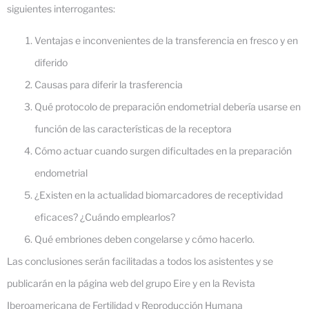
siguientes interrogantes:
Ventajas e inconvenientes de la transferencia en fresco y en
diferido
Causas para diferir la trasferencia
Qué protocolo de preparación endometrial debería usarse en
función de las características de la receptora
Cómo actuar cuando surgen dificultades en la preparación
endometrial
¿Existen en la actualidad biomarcadores de receptividad
eficaces? ¿Cuándo emplearlos?
Qué embriones deben congelarse y cómo hacerlo.
Las conclusiones serán facilitadas a todos los asistentes y se
publicarán en la página web del grupo Eire y en la Revista
Iberoamericana de Fertilidad y Reproducción Humana