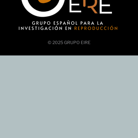
© 2025 GRUPO EIRE