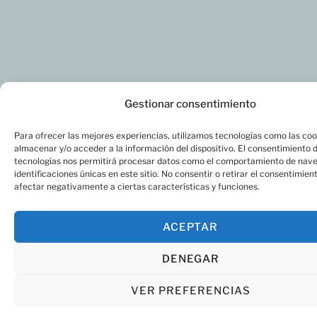
Gestionar consentimiento
Para ofrecer las mejores experiencias, utilizamos tecnologías como las coo
almacenar y/o acceder a la información del dispositivo. El consentimiento 
tecnologías nos permitirá procesar datos como el comportamiento de nave
identificaciones únicas en este sitio. No consentir o retirar el consentimien
afectar negativamente a ciertas características y funciones.
ACEPTAR
DENEGAR
VER PREFERENCIAS