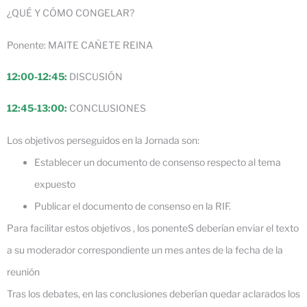
¿QUÉ Y CÓMO CONGELAR?
Ponente: MAITE CAÑETE REINA
12:00-12:45:
DISCUSIÓN
12:45-13:00:
CONCLUSIONES
Los objetivos perseguidos en la Jornada son:
Establecer un documento de consenso respecto al tema
expuesto
Publicar el documento de consenso en la RIF.
Para facilitar estos objetivos , los ponenteS deberían enviar el texto
a su moderador correspondiente un mes antes de la fecha de la
reunión
Tras los debates, en las conclusiones deberían quedar aclarados los